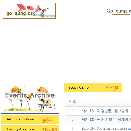
번호
3
세계 12개국 청년들, ‘종교평화
2
세계 12개국 청년 모인 ‘세계
1
2015 URI Youth Camp in Korea