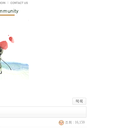
조회 : 16,159