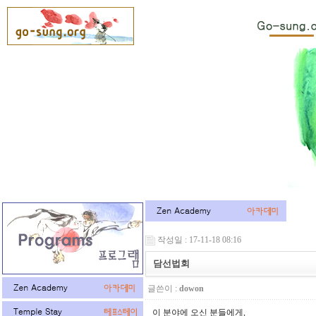
작성일 : 17-11-18 08:16
담선법회
글쓴이 :
dowon
이 분야에 오신 분들에게,